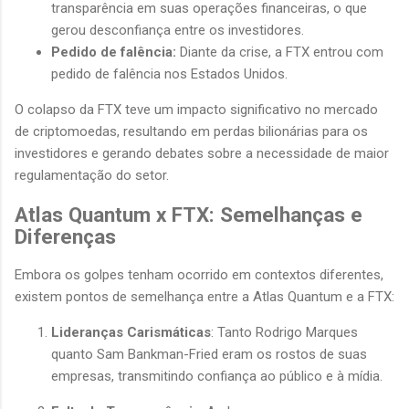
transparência em suas operações financeiras, o que
gerou desconfiança entre os investidores.
Pedido de falência:
Diante da crise, a FTX entrou com
pedido de falência nos Estados Unidos.
O colapso da FTX teve um impacto significativo no mercado
de criptomoedas, resultando em perdas bilionárias para os
investidores e gerando debates sobre a necessidade de maior
regulamentação do setor.
Atlas Quantum x FTX: Semelhanças e
Diferenças
Embora os golpes tenham ocorrido em contextos diferentes,
existem pontos de semelhança entre a Atlas Quantum e a FTX:
Lideranças Carismáticas
: Tanto Rodrigo Marques
quanto Sam Bankman-Fried eram os rostos de suas
empresas, transmitindo confiança ao público e à mídia.