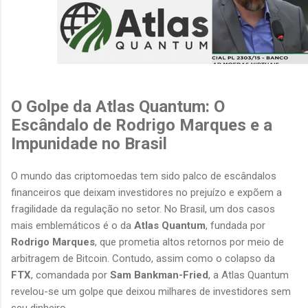
O Golpe da Atlas Quantum: O
Escândalo de Rodrigo Marques e a
Impunidade no Brasil
O mundo das criptomoedas tem sido palco de escândalos
financeiros que deixam investidores no prejuízo e expõem a
fragilidade da regulação no setor. No Brasil, um dos casos
mais emblemáticos é o da
Atlas Quantum
, fundada por
Rodrigo Marques
, que prometia altos retornos por meio de
arbitragem de Bitcoin. Contudo, assim como o colapso da
FTX
, comandada por
Sam Bankman-Fried
, a Atlas Quantum
revelou-se um golpe que deixou milhares de investidores sem
seu dinheiro.