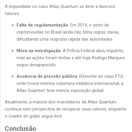
A impunidade no caso Atlas Quantum se deve a diversos
fatores:
Falta de regulamentação
: Em 2019, o setor de
criptomoedas no Brasil ainda não tinha regras claras,
dificultando uma resposta rápida das autoridades.
Mora na investigação
: A Polícia Federal abriu inquérito,
mas as ações foram lentas e até hoje Rodrigo Marques
segue desaparecido.
Ausência de pressão pública
: Diferente do caso FTX,
onde houve intensa cobertura midiática internacional, a
Atlas Quantum teve menos exposição global.
Atualmente, a maioria dos investidores da Atlas Quantum
continua sem perspectiva de recuperar seus valores, enquanto
o criador do golpe segue livre.
Conclusão