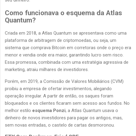
Como funcionava o esquema da Atlas
Quantum?
Criada em 2018, a Atlas Quantum se apresentava como uma
plataforma de arbitragem de criptomoedas, ou seja, um
sistema que comprava Bitcoin em corretoras onde o preço era
menor e vendia onde era maior, garantindo lucro sem risco.
Essa promessa, combinada com uma estratégia agressiva de
marketing, atraiu milhares de investidores.
Porém, em 2019, a Comissão de Valores Mobiliários (CVM)
proibiu a empresa de ofertar investimentos, alegando
operação irregular. A partir de então, os saques foram
bloqueados e os clientes ficaram sem acesso aos fundos. No
melhor estilo
esquema Ponzi
, a Atlas Quantum usava o
dinheiro de novos investidores para pagar os antigos, mas,
sem novas entradas, o castelo de cartas desmoronou.