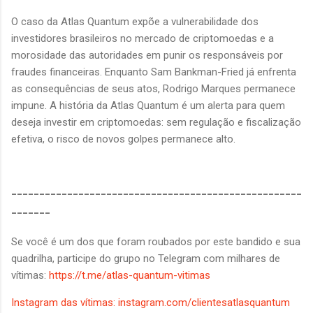
O caso da Atlas Quantum expõe a vulnerabilidade dos
investidores brasileiros no mercado de criptomoedas e a
morosidade das autoridades em punir os responsáveis por
fraudes financeiras. Enquanto Sam Bankman-Fried já enfrenta
as consequências de seus atos, Rodrigo Marques permanece
impune. A história da Atlas Quantum é um alerta para quem
deseja investir em criptomoedas: sem regulação e fiscalização
efetiva, o risco de novos golpes permanece alto.
----------------------------------------------------
-------
Se você é um dos que foram roubados por este bandido e sua
quadrilha, participe do grupo no Telegram com milhares de
vítimas:
https://t.me/atlas-quantum-vitimas
Instagram das vítimas: instagram.com/clientesatlasquantum