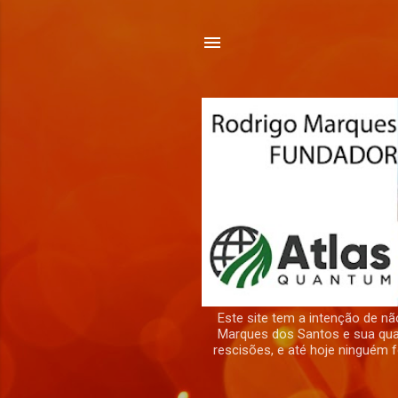
Este site tem a intenção de 
Marques dos Santos e sua quad
rescisões, e até hoje ninguém