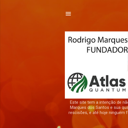
Este site tem a intenção de 
Marques dos Santos e sua quad
rescisões, e até hoje ninguém